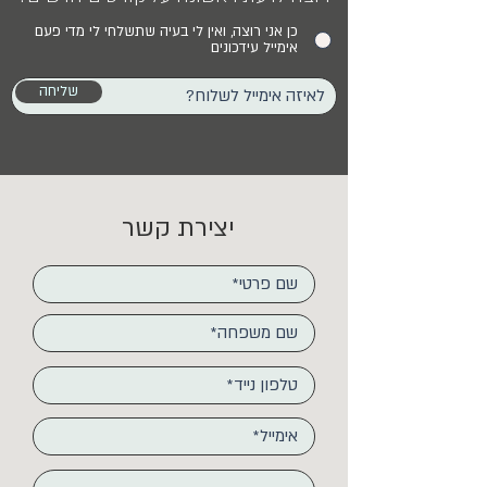
כן אני רוצה, ואין לי בעיה שתשלחי לי מדי פעם
אימייל עידכונים
שליחה
יצירת קשר