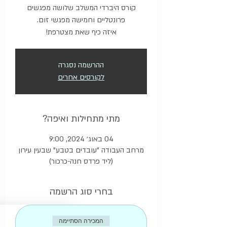
קורס היברדי המשלב שלושה מפגשים
איזה כיף שאת מצטרפת!
ההרשמה נסגרה
לקורסים אחרים
מתי מתחילות ואיפה?
04 באוג׳ 2024, 9:00
מרחב העבודה "עובדים בטבע" שבעין עירון
(ליד פרדס חנה-כרכור)
בחרי סוג הרשמה
המכירה הסתיימה