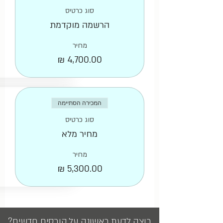
סוג כרטיס
הרשמה מוקדמת
מחיר
המכירה הסתיימה
סוג כרטיס
מחיר מלא
מחיר
רוצה לדעת ראשונה על קורסים חדשים?